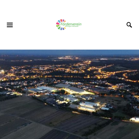
SUCHEN NACH: