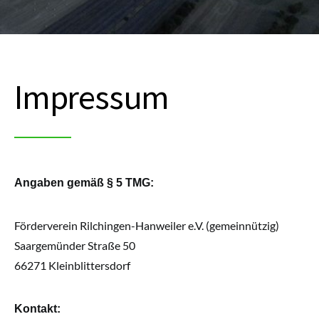
Impressum
Angaben gemäß § 5 TMG:
Förderverein Rilchingen-Hanweiler e.V. (gemeinnützig)
Saargemünder Straße 50
66271 Kleinblittersdorf
Kontakt: