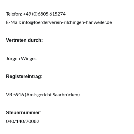
Telefon: +49 (0)6805 615274
E-Mail:
info@foerderverein-rilchingen-hanweiler.de
Vertreten durch:
Jürgen Winges
Registereintrag:
VR 5916 (Amtsgericht Saarbrücken)
Steuernummer:
040/140/70082