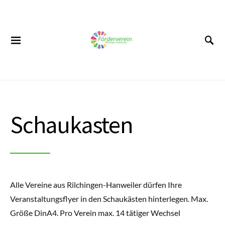
SUCHEN NACH:
Schaukasten
Alle Vereine aus Rilchingen-Hanweiler dürfen Ihre
Veranstaltungsflyer in den Schaukästen hinterlegen. Max.
Größe DinA4. Pro Verein max. 14 tätiger Wechsel