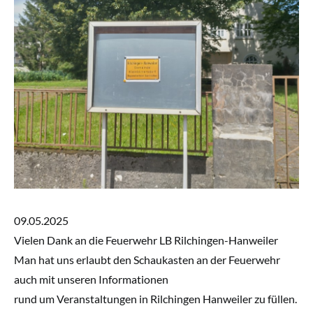
09.05.2025
Vielen Dank an die Feuerwehr LB Rilchingen-Hanweiler
Man hat uns erlaubt den Schaukasten an der Feuerwehr
auch mit unseren Informationen
rund um Veranstaltungen in Rilchingen Hanweiler zu füllen.