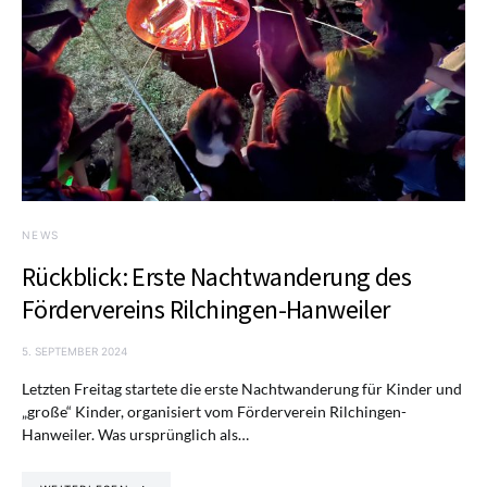
NEWS
Rückblick: Erste Nachtwanderung des
Fördervereins Rilchingen-Hanweiler
5. SEPTEMBER 2024
Letzten Freitag startete die erste Nachtwanderung für Kinder und
„große“ Kinder, organisiert vom Förderverein Rilchingen-
Hanweiler. Was ursprünglich als…