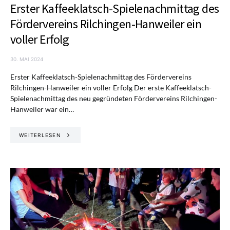
Erster Kaffeeklatsch-Spielenachmittag des
Fördervereins Rilchingen-Hanweiler ein
voller Erfolg
30. MAI 2024
Erster Kaffeeklatsch-Spielenachmittag des Fördervereins
Rilchingen-Hanweiler ein voller Erfolg Der erste Kaffeeklatsch-
Spielenachmittag des neu gegründeten Fördervereins Rilchingen-
Hanweiler war ein…
WEITERLESEN