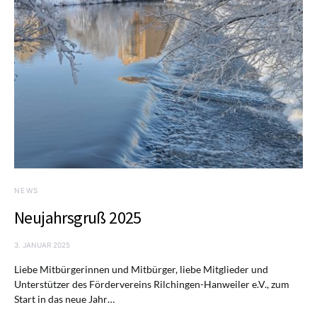
NEWS
Neujahrsgruß 2025
3. JANUAR 2025
Liebe Mitbürgerinnen und Mitbürger, liebe Mitglieder und
Unterstützer des Fördervereins Rilchingen-Hanweiler e.V., zum
Start in das neue Jahr…