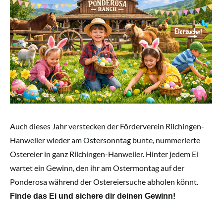
Auch dieses Jahr verstecken der Förderverein Rilchingen-
Hanweiler wieder am Ostersonntag bunte, nummerierte
Ostereier in ganz Rilchingen-Hanweiler. Hinter jedem Ei
wartet ein Gewinn, den ihr am Ostermontag auf der
Ponderosa während der Ostereiersuche abholen könnt.
Finde das Ei und sichere dir deinen Gewinn!