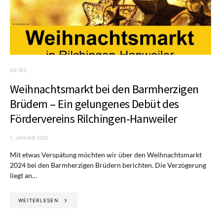
NEWS
Weihnachtsmarkt bei den Barmherzigen
Brüdern – Ein gelungenes Debüt des
Fördervereins Rilchingen-Hanweiler
1. JANUAR 2025
Mit etwas Verspätung möchten wir über den Weihnachtsmarkt
2024 bei den Barmherzigen Brüdern berichten. Die Verzögerung
liegt an…
WEITERLESEN