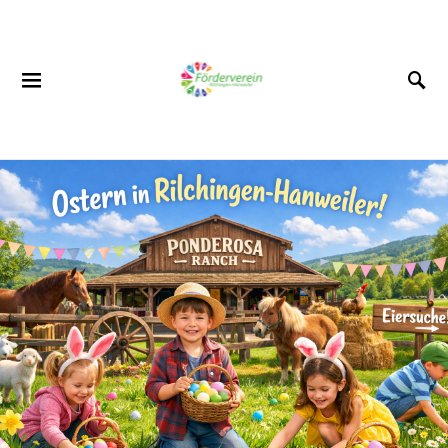
SUCHEN NACH: