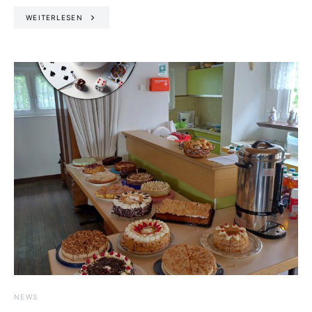
WEITERLESEN
NEWS