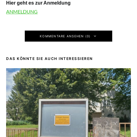
Hier geht es zur Anmeldung
ANMELDUNG
KOMMENTARE ANSEHEN (0)
DAS KÖNNTE SIE AUCH INTERESSIEREN