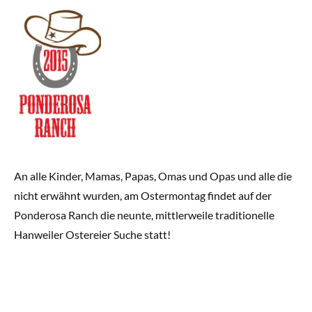
An alle Kinder, Mamas, Papas, Omas und Opas und alle die
nicht erwähnt wurden, am Ostermontag findet auf der
Ponderosa Ranch die neunte, mittlerweile traditionelle
Hanweiler Ostereier Suche statt!