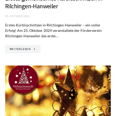
Rilchingen-Hanweiler
25. OKTOBER 2024
Erstes Kürbisschnitzen in Rilchingen-Hanweiler – ein voller
Erfolg! Am 25. Oktober 2024 veranstaltete der Förderverein
Rilchingen-Hanweiler das erste…
WEITERLESEN